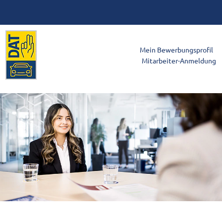
Mein Bewerbungsprofil
Mitarbeiter-Anmeldung