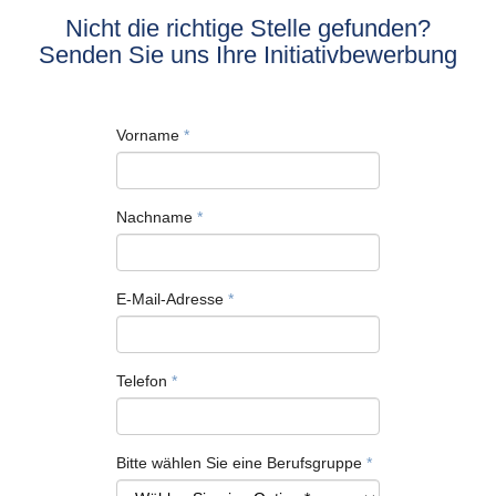
Nicht die richtige Stelle gefunden?
Senden Sie uns Ihre Initiativbewerbung
Vorname
*
Nachname
*
E-Mail-Adresse
*
Telefon
*
Bitte wählen Sie eine Berufsgruppe
*