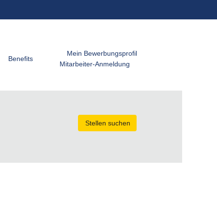
Mein Bewerbungsprofil
Benefits
Mitarbeiter-Anmeldung