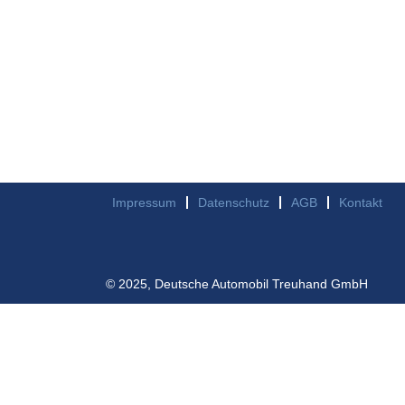
Impressum
Datenschutz
AGB
Kontakt
© 2025, Deutsche Automobil Treuhand GmbH