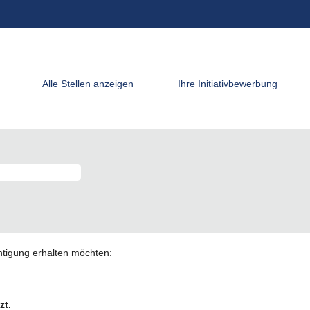
Alle Stellen anzeigen
Ihre Initiativbewerbung
chtigung erhalten möchten:
zt.