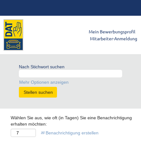
Mein Bewerbungsprofil
Mitarbeiter-Anmeldung
Nach Stichwort suchen
Mehr Optionen anzeigen
Wählen Sie aus, wie oft (in Tagen) Sie eine Benachrichtigung
erhalten möchten:
Benachrichtigung erstellen