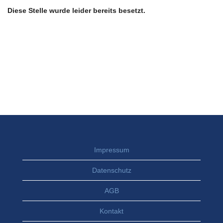
Diese Stelle wurde leider bereits besetzt.
Impressum
Datenschutz
AGB
Kontakt