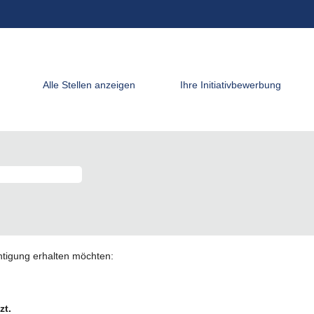
Alle Stellen anzeigen
Ihre Initiativbewerbung
chtigung erhalten möchten:
zt.