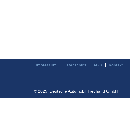
Impressum
Datenschutz
AGB
Kontakt
© 2025, Deutsche Automobil Treuhand GmbH