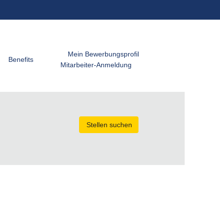
Mein Bewerbungsprofil
Benefits
Mitarbeiter-Anmeldung